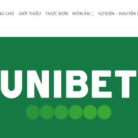
NG CHỦ
GIỚI THIỆU
THỰC ĐƠN
MÓN ĂN
SỰ KIỆN – KHUYẾN 