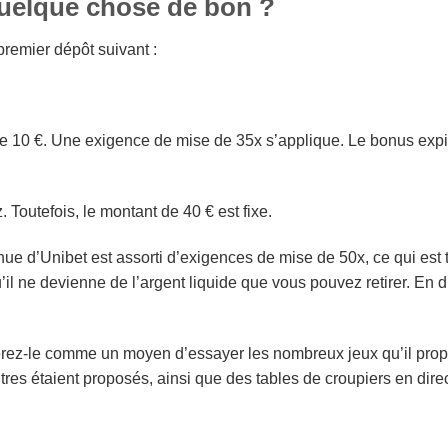
uelque chose de bon ?
remier dépôt suivant :
10 €. Une exigence de mise de 35x s’applique. Le bonus expire
Toutefois, le montant de 40 € est fixe.
ue d’Unibet est assorti d’exigences de mise de 50x, ce qui est 
’il ne devienne de l’argent liquide que vous pouvez retirer. En d
rez-le comme un moyen d’essayer les nombreux jeux qu’il propo
res étaient proposés, ainsi que des tables de croupiers en direc