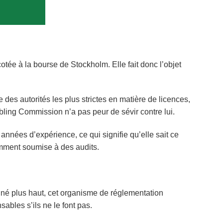
tée à la bourse de Stockholm. Elle fait donc l’objet
es autorités les plus strictes en matière de licences,
bling Commission n’a pas peur de sévir contre lui.
années d’expérience, ce qui signifie qu’elle sait ce
uemment soumise à des audits.
né plus haut, cet organisme de réglementation
sables s’ils ne le font pas.