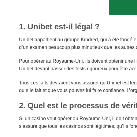
1. Unibet est-il légal ?
Unibet appartient au groupe Kindred, qui a été fondé en
d’un examen beaucoup plus minutieux que les autres 
Pour opérer au Royaume-Uni, ils doivent obtenir une li
Unibet devant passer des tests rigoureux pour être acc
Tous ces faits devraient vous assurer qu’Unibet est lég
qu’elle fait et que vous pouvez lui faire confiance. L’o
2. Quel est le processus de véri
Si un casino veut opérer au Royaume-Uni, il doit obt
s’assure que tous les casinos sont légitimes, qu’ils fonc