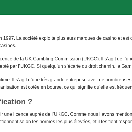
 1997. La société exploite plusieurs marques de casino et est co
casinos.
cence de la UK Gambling Commission (UKGC). Il s’agit de l’une d
epté par l’UKGC. Si quelqu’un s’écarte du droit chemin, la Gam
itime. Il s’agit d’une très grande entreprise avec de nombreuses 
rganisation est cotée en bourse, ce qui signifie qu’elle est fréq
fication ?
enir une licence auprès de l’UKGC. Comme nous l’avons mention
tionnent selon les normes les plus élevées, et il les tient respon