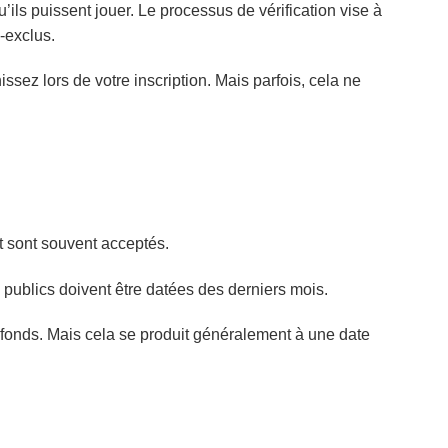
ls puissent jouer. Le processus de vérification vise à
o-exclus.
sez lors de votre inscription. Mais parfois, cela ne
t sont souvent acceptés.
publics doivent être datées des derniers mois.
fonds. Mais cela se produit généralement à une date