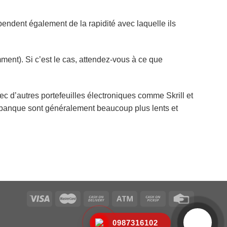
pendent également de la rapidité avec laquelle ils
ent). Si c’est le cas, attendez-vous à ce que
c d’autres portefeuilles électroniques comme Skrill et
par banque sont généralement beaucoup plus lents et
0987316102