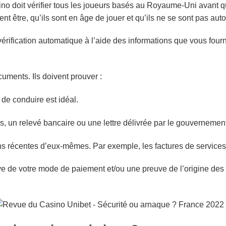
 doit vérifier tous les joueurs basés au Royaume-Uni avant qu’i
nt être, qu’ils sont en âge de jouer et qu’ils ne se sont pas aut
ification automatique à l’aide des informations que vous fournis
ments. Ils doivent prouver :
 de conduire est idéal.
cs, un relevé bancaire ou une lettre délivrée par le gouvernemen
 récentes d’eux-mêmes. Par exemple, les factures de services 
e de votre mode de paiement et/ou une preuve de l’origine des 