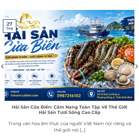
27
Th6
Hải Sản Cửa Biển: Cẩm Nang Toàn Tập Về Thế Giới
Hải Sản Tươi Sống Cao Cấp
Trong văn hóa ẩm thực của người Việt Nam nói riêng và
thế giới nói [...]