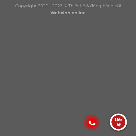
Copyright 2020 - 2026 © Thiết kế & đồng hành bởi
Webxinh.online