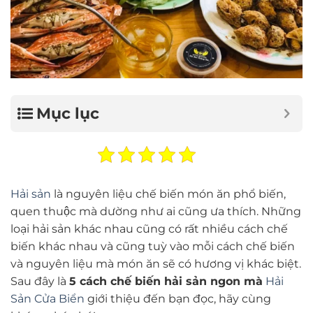
Mục lục
Hải sản
là nguyên liệu chế biến món ăn phổ biến,
quen thuộc mà dường như ai cũng ưa thích. Những
loại hải sản khác nhau cũng có rất nhiều cách chế
biến khác nhau và cũng tuỳ vào mỗi cách chế biến
và nguyên liệu mà món ăn sẽ có hương vị khác biệt.
Sau đây là
5 cách chế biến hải sản ngon mà
Hải
Sản Cửa Biển
giới thiệu đến bạn đọc, hãy cùng