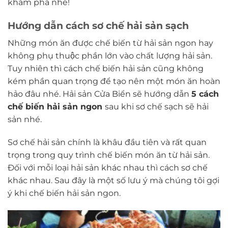
khám phá nhé!
Hướng dẫn cách sơ chế hải sản sạch
Những món ăn được chế biến từ hải sản ngon hay
không phụ thuộc phần lớn vào chất lượng hải sản.
Tuy nhiên thì cách chế biến hải sản cũng không
kém phần quan trọng để tạo nên một món ăn hoàn
hảo đâu nhé. Hải sản Cửa Biển sẽ hướng dẫn
5 cách
chế biến hải sản ngon
sau khi sơ chế sạch sẽ hải
sản nhé.
Sơ chế hải sản chính là khâu đầu tiên và rất quan
trọng trong quy trình chế biến món ăn từ hải sản.
Đối với mỗi loại hải sản khác nhau thì cách sơ chế
khác nhau. Sau đây là một số lưu ý mà chúng tôi gợi
ý khi chế biến hải sản ngon.