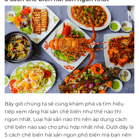
Bây giờ chúng ta sẽ cùng khám phá và tìm hiểu
tiếp xem rằng hải sản chế biến như thế nào thì
ngon nhất. Loại hải sản nào thì nên áp dụng cách
chế biến nào sao cho phù hợp nhất nhé. Dưới dây là
5 cách chế biến hải sản ngon phổ biến mà bạn nên