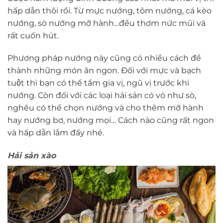
hấp dẫn thôi rồi. Từ mực nướng, tôm nướng, cá kèo
nướng, sò nướng mỡ hành…đều thơm nức mũi và
rất cuốn hút.
Phương pháp nướng này cũng có nhiều cách để
thành những món ăn ngon. Đối với mực và bạch
tuột thì bạn có thể tẩm gia vị, ngũ vị trước khi
nướng. Còn đối với các loại hải sản có vỏ như sò,
nghêu có thể chọn nướng và cho thêm mỡ hành
hay nướng bơ, nướng mọi… Cách nào cũng rất ngon
và hấp dẫn lắm đấy nhé.
Hải sản xào