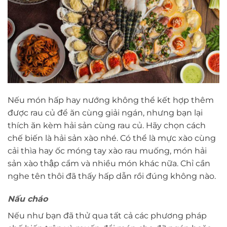
Nếu món hấp hay nướng không thể kết hợp thêm
được rau củ để ăn cùng giải ngán, nhưng bạn lại
thích ăn kèm hải sản cùng rau củ. Hãy chọn cách
chế biến là hải sản xào nhé. Có thể là mực xào cùng
cải thìa hay ốc móng tay xào rau muống, món hải
sản xào thập cẩm và nhiều món khác nữa. Chỉ cần
nghe tên thôi đã thấy hấp dẫn rồi đúng không nào.
Nấu cháo
Nếu như bạn đã thử qua tất cả các phương pháp