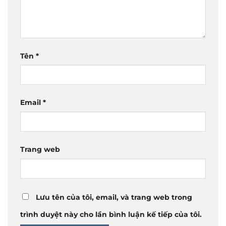
Tên
*
Email
*
Trang web
Lưu tên của tôi, email, và trang web trong
trình duyệt này cho lần bình luận kế tiếp của tôi.