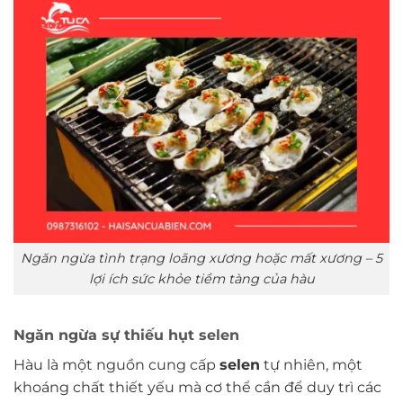
Ngăn ngừa tình trạng loãng xương hoặc mất xương – 5
lợi ích sức khỏe tiềm tàng của hàu
Ngăn ngừa sự thiếu hụt selen
Hàu là một nguồn cung cấp
selen
tự nhiên, một
khoáng chất thiết yếu mà cơ thể cần để duy trì các