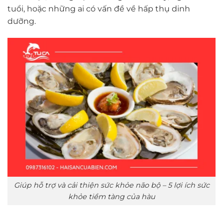
tuổi, hoặc những ai có vấn đề về hấp thụ dinh
dưỡng.
Giúp hỗ trợ và cải thiện sức khỏe não bộ – 5 lợi ích sức
khỏe tiềm tàng của hàu