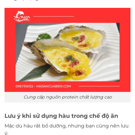
Cung cấp nguồn protein chất lượng cao
Lưu ý khi sử dụng hàu trong chế độ ăn
Mặc dù hàu rất bổ dưỡng, nhưng bạn cũng nên lưu
ý: