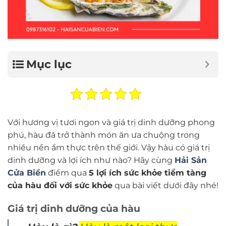
Mục lục
Với hương vị tươi ngon và giá trị dinh dưỡng phong
phú, hàu đã trở thành món ăn ưa chuộng trong
nhiều nền ẩm thực trên thế giới. Vậy hàu có giá trị
dinh dưỡng và lợi ích như nào? Hãy cùng
Hải Sản
Cửa Biển
điểm qua
5 lợi ích sức khỏe tiềm tàng
của hàu đối với sức khỏe
qua bài viết dưới đây nhé!
Giá trị dinh dưỡng của hàu