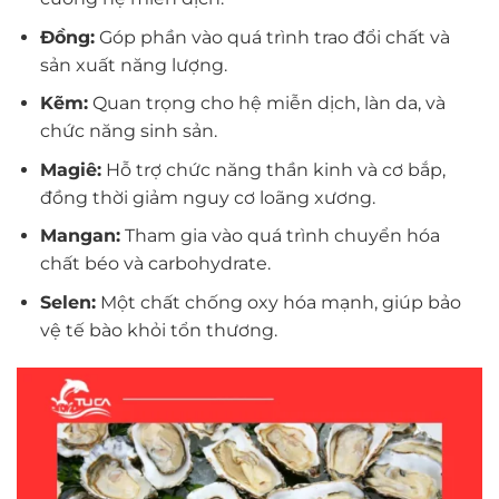
Đồng:
Góp phần vào quá trình trao đổi chất và
sản xuất năng lượng.
Kẽm:
Quan trọng cho hệ miễn dịch, làn da, và
chức năng sinh sản.
Magiê:
Hỗ trợ chức năng thần kinh và cơ bắp,
đồng thời giảm nguy cơ loãng xương.
Mangan:
Tham gia vào quá trình chuyển hóa
chất béo và carbohydrate.
Selen:
Một chất chống oxy hóa mạnh, giúp bảo
vệ tế bào khỏi tổn thương.