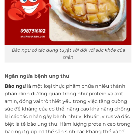
Bào ngư có tác dụng tuyệt vời đối với sức khỏe của
thận
Ngăn ngừa bệnh ung thư
Bào ngư
là một loại thực phẩm chứa nhiều thành
phần dinh dưỡng quan trọng như protein và axit
amin, đóng vai trò thiết yếu trong việc tăng cường
sức đề kháng của cơ thể, nâng cao khả năng chống
lại các tác nhân gây bệnh như vi khuẩn, virus và đặc
biệt là tế bào ung thư. Hàm lượng protein cao trong
bào ngư giúp cơ thể sản sinh các kháng thể và tế