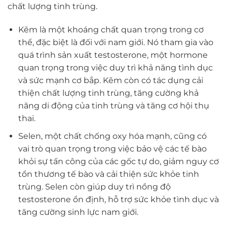
chất lượng tinh trùng.
Kẽm là một khoáng chất quan trọng trong cơ
thể, đặc biệt là đối với nam giới. Nó tham gia vào
quá trình sản xuất testosterone, một hormone
quan trọng trong việc duy trì khả năng tình dục
và sức mạnh cơ bắp. Kẽm còn có tác dụng cải
thiện chất lượng tinh trùng, tăng cường khả
năng di động của tinh trùng và tăng cơ hội thụ
thai.
Selen, một chất chống oxy hóa mạnh, cũng có
vai trò quan trọng trong việc bảo vệ các tế bào
khỏi sự tấn công của các gốc tự do, giảm nguy cơ
tổn thương tế bào và cải thiện sức khỏe tinh
trùng. Selen còn giúp duy trì nồng độ
testosterone ổn định, hỗ trợ sức khỏe tình dục và
tăng cường sinh lực nam giới.