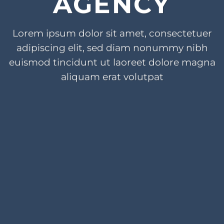
AGENCY
Lorem ipsum dolor sit amet, consectetuer
adipiscing elit, sed diam nonummy nibh
euismod tincidunt ut laoreet dolore magna
aliquam erat volutpat