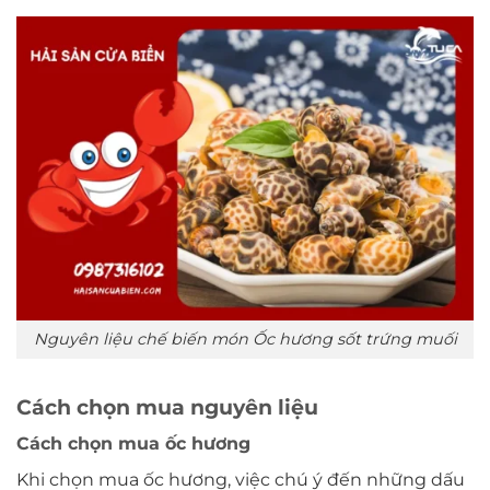
Nguyên liệu chế biến món Ốc hương sốt trứng muối
Cách chọn mua nguyên liệu
Cách chọn mua ốc hương
Khi chọn mua ốc hương, việc chú ý đến những dấu