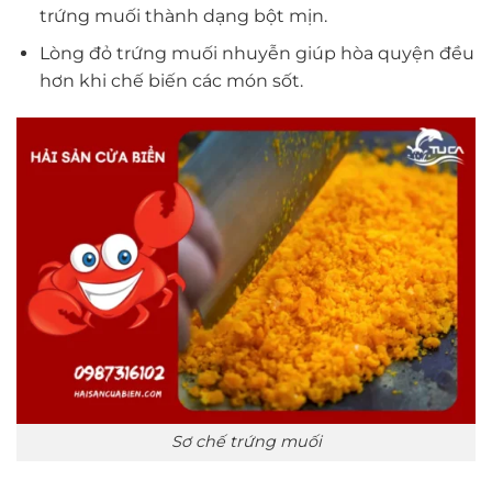
trứng muối thành dạng bột mịn.
Lòng đỏ trứng muối nhuyễn giúp hòa quyện đều
hơn khi chế biến các món sốt.
Sơ chế trứng muối