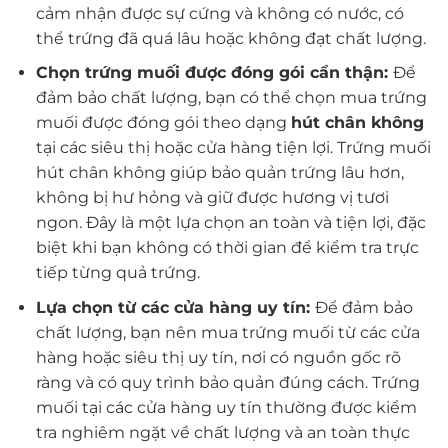
cảm nhận được sự cứng và không có nước, có
thể trứng đã quá lâu hoặc không đạt chất lượng.
Chọn trứng muối được đóng gói cẩn thận:
Để
đảm bảo chất lượng, bạn có thể chọn mua trứng
muối được đóng gói theo dạng
hút chân không
tại các siêu thị hoặc cửa hàng tiện lợi. Trứng muối
hút chân không giúp bảo quản trứng lâu hơn,
không bị hư hỏng và giữ được hương vị tươi
ngon. Đây là một lựa chọn an toàn và tiện lợi, đặc
biệt khi bạn không có thời gian để kiểm tra trực
tiếp từng quả trứng.
Lựa chọn từ các cửa hàng uy tín:
Để đảm bảo
chất lượng, bạn nên mua trứng muối từ các cửa
hàng hoặc siêu thị uy tín, nơi có nguồn gốc rõ
ràng và có quy trình bảo quản đúng cách. Trứng
muối tại các cửa hàng uy tín thường được kiểm
tra nghiêm ngặt về chất lượng và an toàn thực