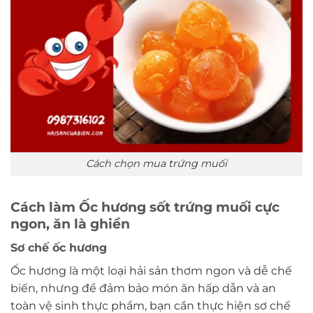
Cách chọn mua trứng muối
Cách làm Ốc hương sốt trứng muối cực
ngon, ăn là ghiền
Sơ chế ốc hương
Ốc hương là một loại hải sản thơm ngon và dễ chế
biến, nhưng để đảm bảo món ăn hấp dẫn và an
toàn vệ sinh thực phẩm, bạn cần thực hiện sơ chế