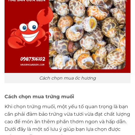
Cách chọn mua ốc hương
Cách chọn mua trứng muối
Khi chọn trứng muối, một yếu tố quan trọng là bạn
cần phải đảm bảo trứng vừa tươi vừa đạt chất lượng
cao để món ăn thêm phần thơm ngon và hấp dẫn.
Dưới đây là một số lưu ý giúp bạn lựa chọn được