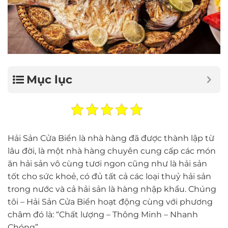
Mục lục
Hải Sản Cửa Biển là nhà hàng đã được thành lập từ
lâu đời, là một nhà hàng chuyên cung cấp các món
ăn hải sản vô cùng tươi ngon cũng như là hải sản
tốt cho sức khoẻ, có đủ tất cả các loại thuỷ hải sản
trong nước và cả hải sản là hàng nhập khẩu. Chúng
tôi – Hải Sản Cửa Biển hoạt động cùng với phương
châm đó là: “Chất lượng – Thông Minh – Nhanh
Chóng”