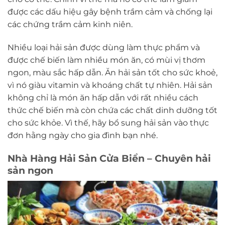
được các dấu hiệu gây bệnh trầm cảm và chống lại
các chứng trầm cảm kinh niên.
Nhiều loại hải sản được dùng làm thực phẩm và
được chế biến làm nhiều món ăn, có mùi vị thơm
ngon, màu sắc hấp dẫn. Ăn hải sản tốt cho sức khoẻ,
vì nó giàu vitamin và khoáng chất tự nhiên. Hải sản
không chỉ là món ăn hấp dẫn với rất nhiều cách
thức chế biến mà còn chứa các chất dinh dưỡng tốt
cho sức khỏe. Vì thế, hãy bổ sung hải sản vào thực
đơn hằng ngày cho gia đình bạn nhé.
Nhà Hàng Hải Sản Cửa Biển – Chuyên hải
sản ngon