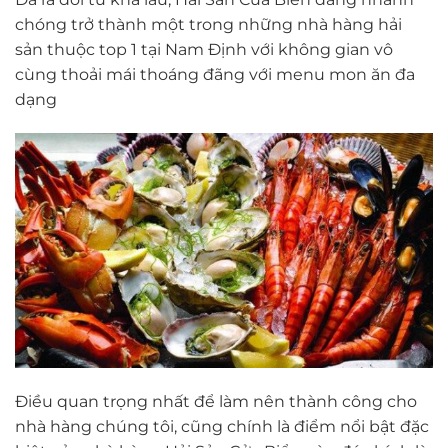
chóng trở thành một trong những nhà hàng hải
sản thuộc top 1 tại Nam Định với không gian vô
cùng thoải mái thoáng đãng với menu mon ăn đa
dạng
Điều quan trọng nhất để làm nên thành công cho
nhà hàng chúng tôi, cũng chính là điểm nổi bật đặc