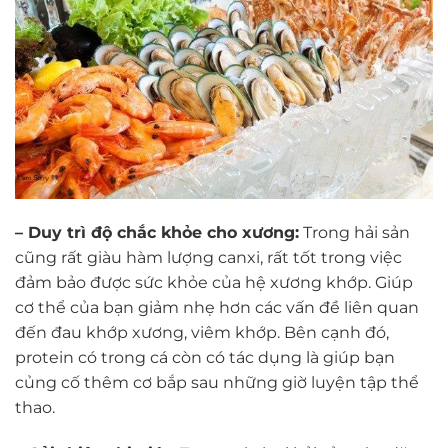
– Duy trì độ chắc khỏe cho xương:
Trong hải sản
cũng rất giàu hàm lượng canxi, rất tốt trong việc
đảm bảo được sức khỏe của hệ xương khớp. Giúp
cơ thể của bạn giảm nhẹ hơn các vấn đề liên quan
đến đau khớp xương, viêm khớp. Bên cạnh đó,
protein có trong cá còn có tác dụng là giúp bạn
củng cố thêm cơ bắp sau những giờ luyện tập thể
thao.