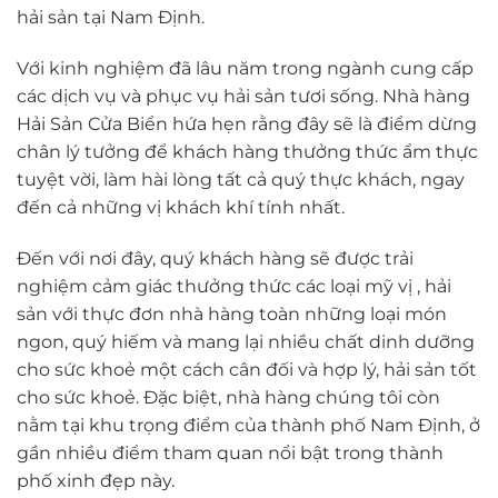
hải sản tại Nam Định.
Với kinh nghiệm đã lâu năm trong ngành cung cấp
các dịch vụ và phục vụ hải sản tươi sống. Nhà hàng
Hải Sản Cửa Biển hứa hẹn rằng đây sẽ là điểm dừng
chân lý tưởng để khách hàng thưởng thức ẩm thực
tuyệt vời, làm hài lòng tất cả quý thực khách, ngay
đến cả những vị khách khí tính nhất.
Đến với nơi đây, quý khách hàng sẽ được trải
nghiệm cảm giác thưởng thức các loại mỹ vị , hải
sản với thực đơn nhà hàng toàn những loại món
ngon, quý hiếm và mang lại nhiều chất dinh dưỡng
cho sức khoẻ một cách cân đối và hợp lý, hải sản tốt
cho sức khoẻ. Đặc biệt, nhà hàng chúng tôi còn
nằm tại khu trọng điểm của thành phố Nam Định, ở
gần nhiều điểm tham quan nổi bật trong thành
phố xinh đẹp này.