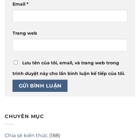
Email
*
Trang web
Lưu tên của tôi, email, và trang web trong
trình duyệt này cho lần bình luận kế tiếp của tôi.
CHUYÊN MỤC
Chia sẻ kiến thức
(188)