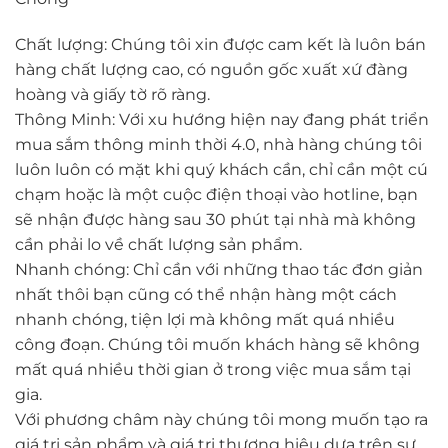
Chất lượng: Chúng tôi xin được cam kết là luôn bán
hàng chất lượng cao, có nguồn gốc xuất xứ đàng
hoàng và giấy tờ rõ ràng.
Thông Minh: Với xu hướng hiện nay đang phát triển
mua sắm thông minh thời 4.0, nhà hàng chúng tôi
luôn luôn có mặt khi quý khách cần, chỉ cần một cú
chạm hoặc là một cuộc điện thoại vào hotline, bạn
sẽ nhận được hàng sau 30 phút tại nhà mà không
cần phải lo về chất lượng sản phẩm.
Nhanh chóng: Chỉ cần với những thao tác đơn giản
nhất thôi bạn cũng có thể nhận hàng một cách
nhanh chóng, tiện lợi mà không mất quá nhiều
công đoạn. Chúng tôi muốn khách hàng sẽ không
mất quá nhiều thời gian ở trong việc mua sắm tại
gia.
Với phương châm này chúng tôi mong muốn tạo ra
giá trị sản phẩm và giá trị thương hiệu dựa trên sự