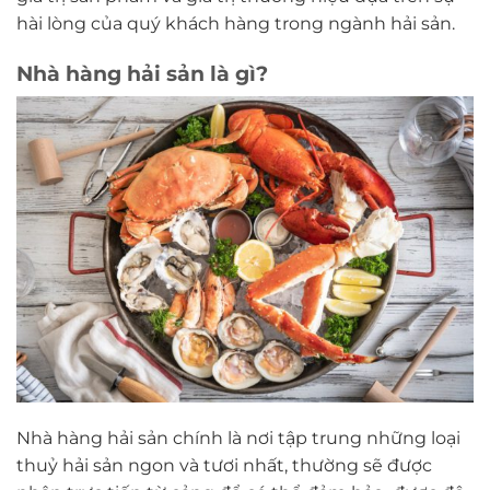
hài lòng của quý khách hàng trong ngành hải sản.
Nhà hàng hải sản là gì?
Nhà hàng hải sản chính là nơi tập trung những loại
thuỷ hải sản ngon và tươi nhất, thường sẽ được