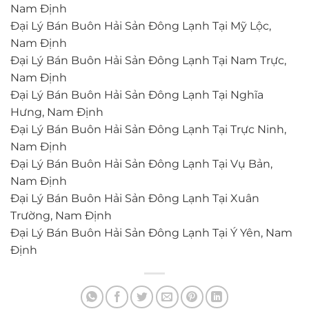
Nam Định
Đại Lý Bán Buôn Hải Sản Đông Lạnh Tại Mỹ Lộc,
Nam Định
Đại Lý Bán Buôn Hải Sản Đông Lạnh Tại Nam Trực,
Nam Định
Đại Lý Bán Buôn Hải Sản Đông Lạnh Tại Nghĩa
Hưng, Nam Định
Đại Lý Bán Buôn Hải Sản Đông Lạnh Tại Trực Ninh,
Nam Định
Đại Lý Bán Buôn Hải Sản Đông Lạnh Tại Vụ Bản,
Nam Định
Đại Lý Bán Buôn Hải Sản Đông Lạnh Tại Xuân
Trường, Nam Định
Đại Lý Bán Buôn Hải Sản Đông Lạnh Tại Ý Yên, Nam
Định