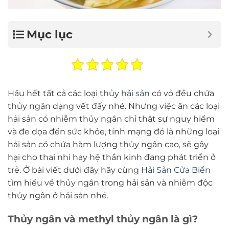
Mục lục
Hầu hết tất cả các loại thủy
hải sản
có vỏ đều chứa
thủy ngân dạng vết đấy nhé. Nhưng việc ăn các loại
hải sản có nhiễm thủy ngân chỉ thật sự nguy hiểm
và đe dọa đến sức khỏe, tính mạng đó là những loại
hải sản có chứa hàm lượng thủy ngân cao, sẽ gây
hại cho thai nhi hay hệ thần kinh đang phát triển ở
trẻ. Ở bài viết dưới đây hãy cùng
Hải Sản Cửa Biển
tìm hiểu về thủy ngân trong hải sản và nhiễm độc
thủy ngân ở hải sản nhé.
Thủy ngân và methyl thủy ngân là gì?