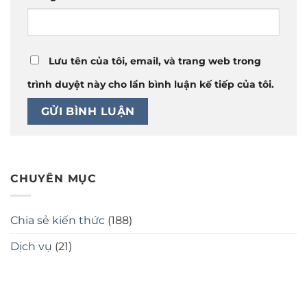
Lưu tên của tôi, email, và trang web trong
trình duyệt này cho lần bình luận kế tiếp của tôi.
CHUYÊN MỤC
Chia sẻ kiến thức
(188)
Dịch vụ
(21)