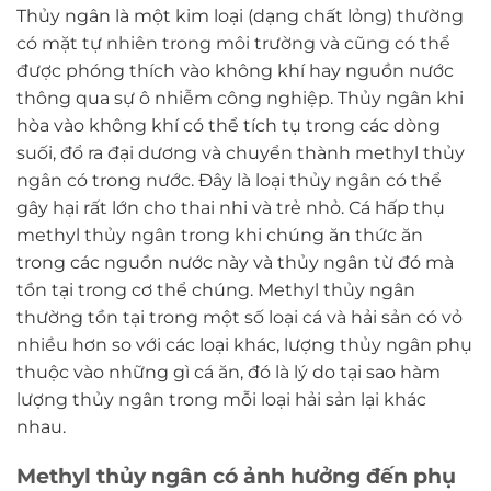
Thủy ngân là một kim loại (dạng chất lỏng) thường
có mặt tự nhiên trong môi trường và cũng có thể
được phóng thích vào không khí hay nguồn nước
thông qua sự ô nhiễm công nghiệp. Thủy ngân khi
hòa vào không khí có thể tích tụ trong các dòng
suối, đổ ra đại dương và chuyển thành methyl thủy
ngân có trong nước. Đây là loại thủy ngân có thể
gây hại rất lớn cho thai nhi và trẻ nhỏ. Cá hấp thụ
methyl thủy ngân trong khi chúng ăn thức ăn
trong các nguồn nước này và thủy ngân từ đó mà
tồn tại trong cơ thể chúng. Methyl thủy ngân
thường tồn tại trong một số loại cá và hải sản có vỏ
nhiều hơn so với các loại khác, lượng thủy ngân phụ
thuộc vào những gì cá ăn, đó là lý do tại sao hàm
lượng thủy ngân trong mỗi loại hải sản lại khác
nhau.
Methyl thủy ngân có ảnh hưởng đến phụ