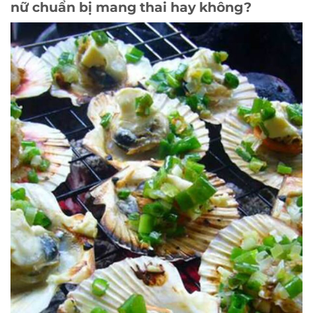
nữ chuẩn bị mang thai hay không?