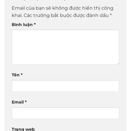
Email của bạn sẽ không được hiển thị công
khai.
Các trường bắt buộc được đánh dấu
*
Bình luận
*
Tên
*
Email
*
Trang web