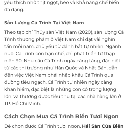
yêu thích nhờ thịt ngọt, béo và khả năng chế biến
đa dạng.
Sản Lượng Cá Trình Tại Việt Nam
Theo tạp chí Thủy sản Việt Nam (2020), sản lượng Cá
Trình thương phẩm ở Việt Nam chỉ đạt vài nghìn
tấn mỗi năm, chủ yếu từ đánh bắt tự nhiên. Ngành
nuôi Cá Trình còn hạn chế, chỉ phát triển từ thập
niên 90. Nhu cầu Cá Trình ngày càng tăng, đặc biệt
từ các thị trường như Hàn Quốc và Nhật Bản, dẫn
đến việc Việt Nam phải nhập khẩu Cá Trình qua
đường tiểu ngạch. Cá Trình tự nhiên ngày càng
khan hiếm, đặc biệt là những con có trọng lượng
lớn, và thường được tiêu thụ tại các nhà hàng lớn ở
TP. Hồ Chí Minh.
Cách Chọn Mua Cá Trình Biển Tươi Ngon
Để chọn được Cá Trình tươi ngon,
Hải Sản Cửa Biển