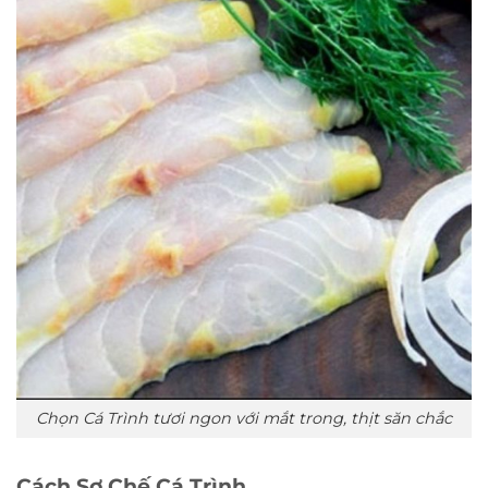
Chọn Cá Trình tươi ngon với mắt trong, thịt săn chắc
Cách Sơ Chế Cá Trình