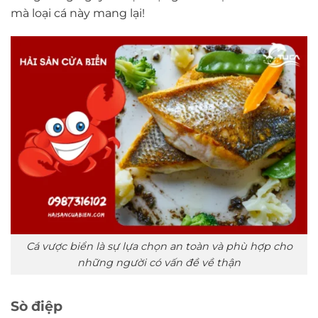
mà loại cá này mang lại!
Cá vược biển là sự lựa chọn an toàn và phù hợp cho
những người có vấn đề về thận
Sò điệp