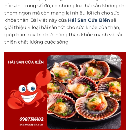
hải sản. Trong số đó, có những loại hải sản không chỉ
thơm ngon mà còn mang lại nhiều lợi ích cho sức
khỏe thận. Bài viết này của
Hải Sản Cửa Biển
sẽ
giới thiệu 4 loại hải sản tốt cho sức khỏe của thận,
giúp bạn duy trì chức năng thận khỏe mạnh và cải
thiện chất lượng cuộc sống.