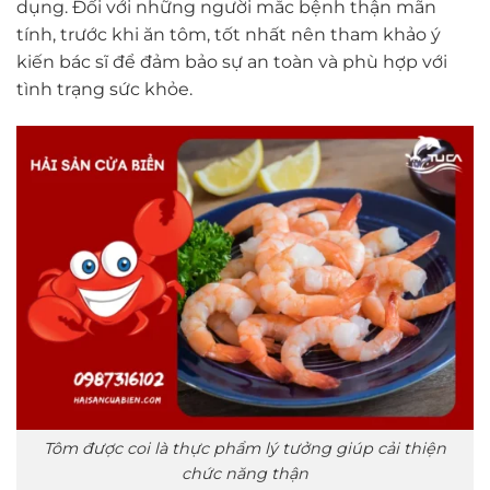
dụng. Đối với những người mắc bệnh thận mãn
tính, trước khi ăn tôm, tốt nhất nên tham khảo ý
kiến bác sĩ để đảm bảo sự an toàn và phù hợp với
tình trạng sức khỏe.
Tôm được coi là thực phẩm lý tưởng giúp cải thiện
chức năng thận