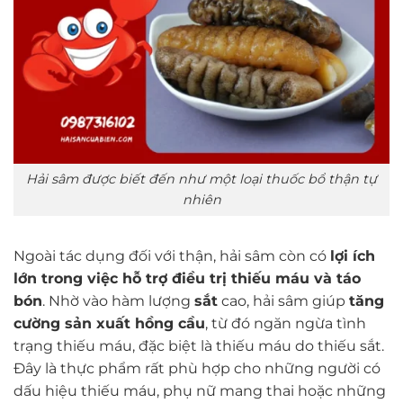
Hải sâm được biết đến như một loại thuốc bổ thận tự
nhiên
Ngoài tác dụng đối với thận, hải sâm còn có
lợi ích
lớn trong việc hỗ trợ điều trị thiếu máu và táo
bón
. Nhờ vào hàm lượng
sắt
cao, hải sâm giúp
tăng
cường sản xuất hồng cầu
, từ đó ngăn ngừa tình
trạng thiếu máu, đặc biệt là thiếu máu do thiếu sắt.
Đây là thực phẩm rất phù hợp cho những người có
dấu hiệu thiếu máu, phụ nữ mang thai hoặc những