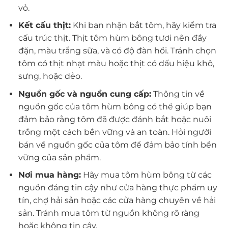
vỏ.
Kết cấu thịt:
Khi bạn nhận bắt tôm, hãy kiểm tra
cấu trúc thịt. Thịt tôm hùm bông tươi nên đầy
đặn, màu trắng sữa, và có độ đàn hồi. Tránh chọn
tôm có thịt nhạt màu hoặc thịt có dấu hiệu khô,
sưng, hoặc dẻo.
Nguồn gốc và nguồn cung cấp:
Thông tin về
nguồn gốc của tôm hùm bông có thể giúp bạn
đảm bảo rằng tôm đã được đánh bắt hoặc nuôi
trồng một cách bền vững và an toàn. Hỏi người
bán về nguồn gốc của tôm để đảm bảo tính bền
vững của sản phẩm.
Nơi mua hàng:
Hãy mua tôm hùm bông từ các
nguồn đáng tin cậy như cửa hàng thực phẩm uy
tín, chợ hải sản hoặc các cửa hàng chuyên về hải
sản. Tránh mua tôm từ nguồn không rõ ràng
hoặc không tin cậy.