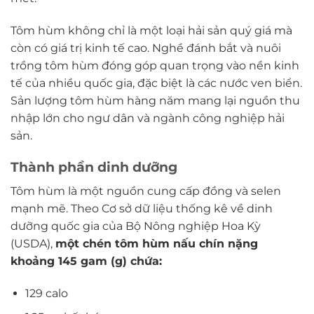
Tôm hùm không chỉ là một loại hải sản quý giá mà
còn có giá trị kinh tế cao. Nghề đánh bắt và nuôi
trồng tôm hùm đóng góp quan trọng vào nền kinh
tế của nhiều quốc gia, đặc biệt là các nước ven biển.
Sản lượng tôm hùm hàng năm mang lại nguồn thu
nhập lớn cho ngư dân và ngành công nghiệp hải
sản.
Thành phần dinh dưỡng
Tôm hùm là một nguồn cung cấp đồng và selen
mạnh mẽ. Theo Cơ sở dữ liệu thống kê về dinh
dưỡng quốc gia của Bộ Nông nghiệp Hoa Kỳ
(USDA),
một chén tôm hùm nấu chín nặng
khoảng 145 gam (g) chứa:
129 calo