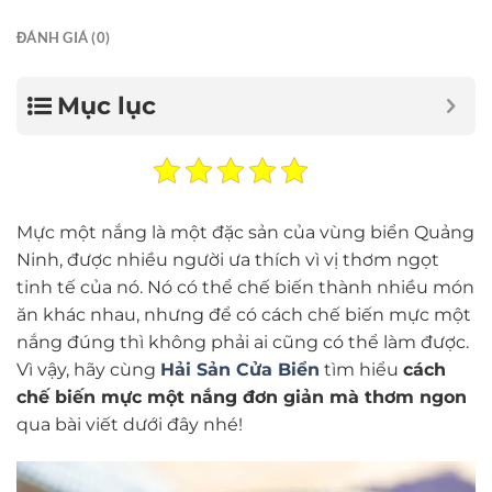
ĐÁNH GIÁ (0)
Mục lục
Mực một nắng là một đặc sản của vùng biển Quảng
Ninh, được nhiều người ưa thích vì vị thơm ngọt
tinh tế của nó. Nó có thể chế biến thành nhiều món
ăn khác nhau, nhưng để có cách chế biến mực một
nắng đúng thì không phải ai cũng có thể làm được.
Vì vậy, hãy cùng
Hải Sản Cửa Biển
tìm hiểu
cách
chế biến mực một nắng đơn giản mà thơm ngon
qua bài viết dưới đây nhé!