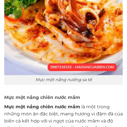
Mực một nắng nướng sa tế
Mực một nắng chiên nước mắm
Mực một nắng chiên nước mắm
là một trong
những món ăn đặc biệt, mang hương vị đậm đà của
biển cả kết hợp với vị ngọt của nước mắm và độ