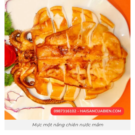
Mực một nắng chiên nước mắm