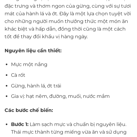
đặc trưng và thơm ngon của gừng, cùng với sự tươi
mát của hành lá và ớt. Đây là một lựa chọn tuyệt vời
cho những người muốn thưởng thức một món ăn
khác biệt và hấp dẫn, đồng thời cũng là một cách
tốt để thay đổi khẩu vị hàng ngày.
Nguyên liệu cần thiết:
Mực một nắng
Cà rốt
Gừng, hành lá, ớt trái
Gia vị: hạt nêm, đường, muối, nước mắm
Các bước chế biến:
Bước 1:
Làm sạch mực và chuẩn bị nguyên liệu.
Thái mực thành từng miếng vừa ăn và sử dụng