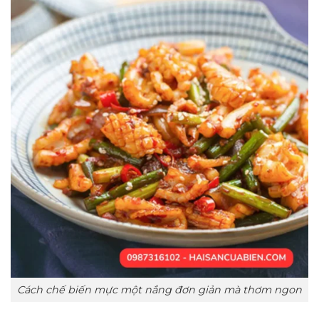
Cách chế biến mực một nắng đơn giản mà thơm ngon