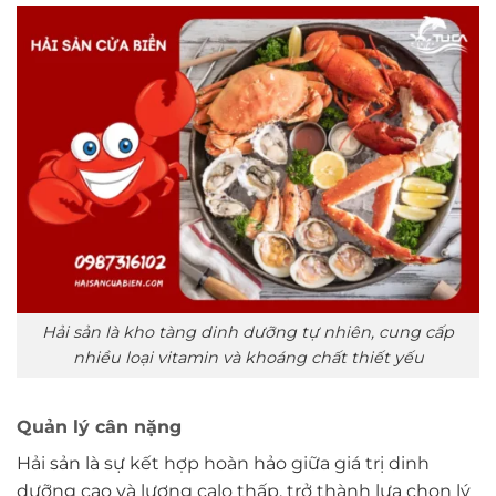
Hải sản là kho tàng dinh dưỡng tự nhiên, cung cấp
nhiều loại vitamin và khoáng chất thiết yếu
Quản lý cân nặng
Hải sản là sự kết hợp hoàn hảo giữa giá trị dinh
dưỡng cao và lượng calo thấp, trở thành lựa chọn lý