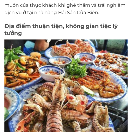
muốn của thực khách khi ghé thăm và trải nghiệm
dịch vụ ở tại nhà hàng Hải Sản Cửa Biển.
Địa điểm thuận tiện, không gian tiệc lý
tưởng