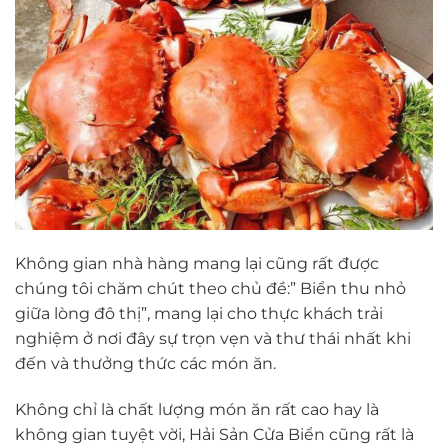
Không gian nhà hàng mang lại cũng rất được
chúng tôi chăm chút theo chủ đề:” Biển thu nhỏ
giữa lòng đô thị”, mang lại cho thực khách trải
nghiệm ở nơi đây sự trọn vẹn và thư thái nhất khi
đến và thưởng thức các món ăn.
Không chỉ là chất lượng món ăn rất cao hay là
không gian tuyệt vời, Hải Sản Cửa Biển cũng rất là