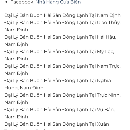
Facebook:
Nhà Hàng Cửa Biển
Đại Lý Bán Buôn Hải Sản Đông Lạnh Tại Nam Định
Đại Lý Bán Buôn Hải Sản Đông Lạnh Tại Giao Thủy,
Nam Định
Đại Lý Bán Buôn Hải Sản Đông Lạnh Tại Hải Hậu,
Nam Định
Đại Lý Bán Buôn Hải Sản Đông Lạnh Tại Mỹ Lộc,
Nam Định
Đại Lý Bán Buôn Hải Sản Đông Lạnh Tại Nam Trực,
Nam Định
Đại Lý Bán Buôn Hải Sản Đông Lạnh Tại Nghĩa
Hưng, Nam Định
Đại Lý Bán Buôn Hải Sản Đông Lạnh Tại Trực Ninh,
Nam Định
Đại Lý Bán Buôn Hải Sản Đông Lạnh Tại Vụ Bản,
Nam Định
Đại Lý Bán Buôn Hải Sản Đông Lạnh Tại Xuân