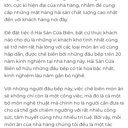
lớn, cực kì hiện đại của nhà hàng, nhằm để cung
cấp những mặt hàng hải sản chất lượng cao nhất
đến với khách hàng nơi đây.
Để đặt tiệc ở Hải Sản Cửa Biển, bất cứ thực khách
nào cho dù là những vị khách khó tính nhất cũng
sẽ trở nên rất hài lòng với các loại món ăn vô cùng
hấp dẫn, được chế biến bởi những đầu bếp trên 20
năm kinh nghiệm tại nhà hàng này. Hải Sản Cửa
Biển sở hữu những đầu bếp có tài hoa bậc nhất,
kinh nghiệm lâu năm gắn bó nghề.
Với những người đầu bếp này, việc chế biến món ăn
sẽ không chỉ còn là một công việc, mà đó là cả một
bộ môn nghệ thuật mà chính họ là người cần đưa ra
cho cả thế giới chiêm ngưỡng với rất nhiều công
sức, tâm huyết cũng như nhiều trí tuệ. Bởi vậy, mỗi
món ăn của nhà hàng chúng tôi đều là một tác