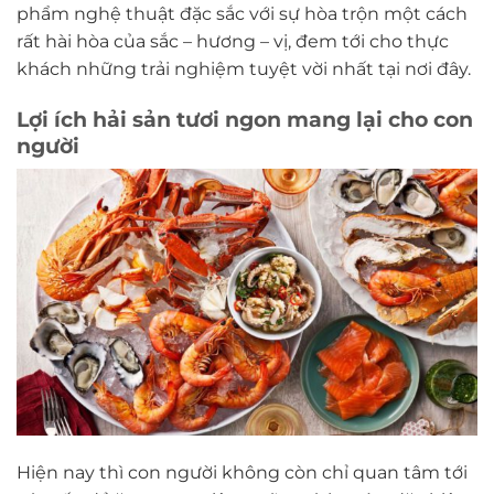
phẩm nghệ thuật đặc sắc với sự hòa trộn một cách
rất hài hòa của sắc – hương – vị, đem tới cho thực
khách những trải nghiệm tuyệt vời nhất tại nơi đây.
Lợi ích hải sản tươi ngon mang lại cho con
người
Hiện nay thì con người không còn chỉ quan tâm tới