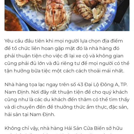
Yêu cầu đầu tiên khi mọi người lựa chọn địa điểm
để tổ chức liên hoan gặp mặt đó là nhà hàng đó
phải thuận tiện cho việc đi lại xe cộ và không gian
cũng phải đủ lớn và đủ riêng tư để mọi người có thể
tận hưởng bữa tiệc một cách cách thoải mái nhất.
Nhà hàng tọa lạc ngay trên số 43 Đại Lộ Đông A, TP.
Nam Định. Nơi đây rất thuận tiện để cho quý khách
cũng như là các du khách đến thăm có thể tìm thấy
và di chuyển đến để thưởng thức ẩm thực, đặc sản,
hải sản tại Nam Định.
Không chỉ vậy, nhà hàng Hải Sản Cửa Biển sở hữu