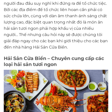
người đau đầu suy nghĩ khi đứng ra để tổ chức tiệc.
Bởi các địa điểm để tổ chức liên hoan cần phải có
sức chứa lớn, cùng với dàn âm thanh ánh sáng chất
lượng cao, đặc biệt quan trọng nhất đó là món ăn
hải sản tươi ngon phải hợp khẩu vị của nhiều
người… Thế nhưng câu hỏi này sẽ được chúng tôi
giải đáp ngay cho các bạn khi giới thiệu cho các bạn
đến nhà hàng Hải Sản Cửa Biển.
Hải Sản Cửa Biển – Chuyên cung cấp các
loại hải sản tươi ngon