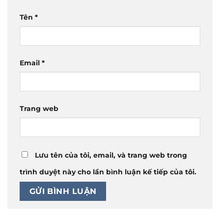
Tên
*
Email
*
Trang web
Lưu tên của tôi, email, và trang web trong
trình duyệt này cho lần bình luận kế tiếp của tôi.