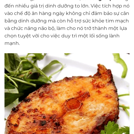
đến nhiều giá trị dinh dưỡng to lớn. Việc tích hợp nó
vào chế độ ăn hàng ngày không chỉ đảm bảo sự cân
bằng dinh dưỡng mà còn hỗ trợ sức khỏe tim mạch
và chức năng não bộ, làm cho nó trở thành một lựa
chọn tuyệt vời cho việc duy trì một lối sống lành
mạnh.