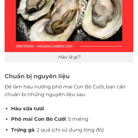
Hàu là gì?
Chuẩn bị nguyên liệu
Để làm hàu nướng phô mai Con Bò Cười, bạn cần
chuẩn bị những nguyên liệu sau:
Hàu sữa tươi
Phô mai Con Bò Cười
: 5 miếng
Trứng gà
: 2 quả (chỉ sử dụng lòng đỏ)