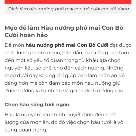
Cách làm hàu nướng phô mai con bò cười cực dễ dàng
Mẹo để làm Hàu nướng phô mai Con Bò
Cười hoàn hảo
Để món
hàu nướng phô mai Con Bò Cười
đạt được
chất lượng thơm ngon, hấp dẫn, bạn cần quan tâm
đến một số yếu tố quan trọng từ khâu lựa chọn
nguyên liệu, sơ chế, cho đến cách nướng. Những
mẹo dưới đây không chỉ giúp bạn làm món ăn dễ
dàng hơn mà còn đảm bảo món hàu nướng giữ
được hương vị tự nhiên và giá trị dinh dưỡng cao.
Chọn hàu sống tươi ngon
Hàu là nguyên liệu chính quyết định đến chất
lượng của món ăn, do đó việc chọn hàu tươi là vô
cùng quan trọng.