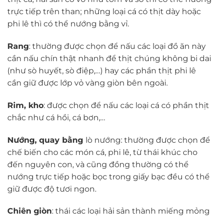
trực tiếp trên than; những loại cá có thịt dày hoặc
phi lê thì có thể nướng bằng vỉ.
Rang
: thường được chọn để nấu các loại đồ ăn này
cần nấu chín thật nhanh để thịt chúng không bi dai
(như sò huyết, sò điệp,…) hay các phần thịt phi lê
cần giữ được lớp vỏ vàng giòn bên ngoài.
Rim, kho
: được chọn để nấu các loại cá có phần thịt
chắc như cá hồi, cá bơn,…
Nướng, quay bằng
lò nướng: thường được chọn để
chế biến cho các món cá, phi lê, từ thái khúc cho
đến nguyên con, và cũng đồng thường có thể
nướng trực tiếp hoặc bọc trong giấy bạc đều có thể
giữ được độ tươi ngon.
Chiên giòn
: thái các loại hải sản thành miếng mỏng