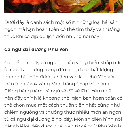
Dưới đây là danh sách một số ít những loại hải sản
ngon mà bạn hoàn toàn có thể tìm thấy và thưởng
thức khi có dịp du lịch đến những nơi này:
Cá ngừ đại dương Phú Yên
Có thể tìm thấy cá ngừ ở nhiều vùng biển khắp nơi
ở nước ta, nhưng trong đó cá ngừ có chất lượng
ngon nhất nên được kể đến vẫn là ở Phú Yên với
loài cá ngừ vây vàng. Vào tháng Chạp và tháng
Giêng hằng năm, cá ngừ sẽ đổ về Phú Yên nhiều
nên đây chính là khoảng thời gian bạn hoàn toàn có
thể chọn mua một cách thuận tiện nhất cũng như
chiêm ngưỡng và thưởng thức nhiều món ăn ngon
từ cá ngừ đại dương ở nơi đây. Món ăn điển hình nổi
bật phải kể đến được chế biến từ cá ngừ Phú Yên là