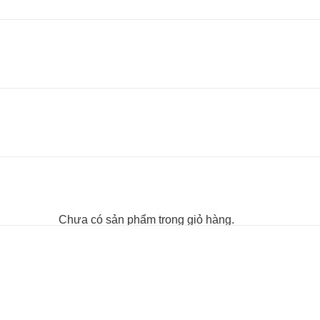
Chưa có sản phẩm trong giỏ hàng.